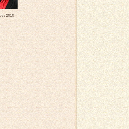
zdés 2010