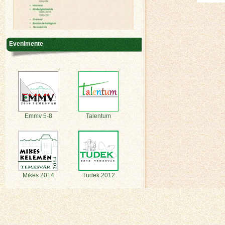
Evenimente
Emmv 5-8
Talentum
Mikes 2014
Tudek 2012