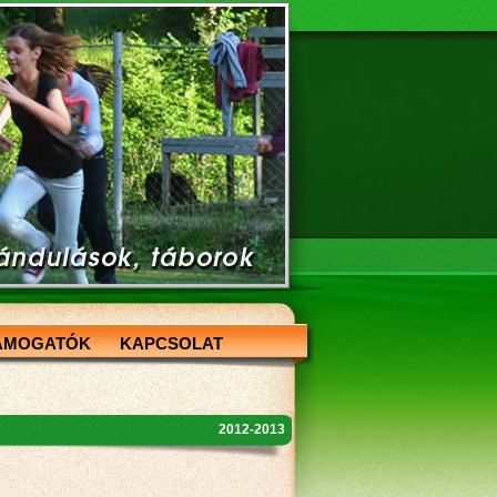
ÁMOGATÓK
KAPCSOLAT
2012-2013