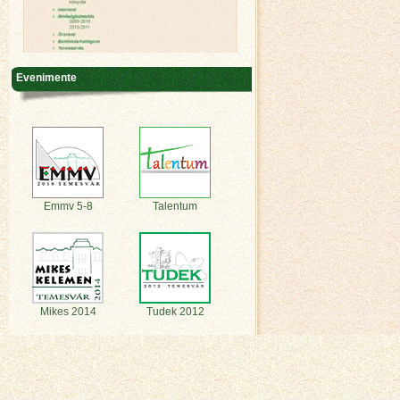
Evenimente
Emmv 5-8
Talentum
Mikes 2014
Tudek 2012