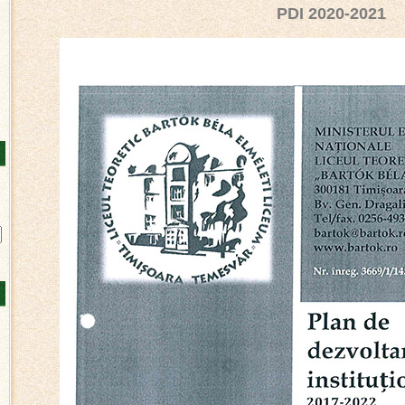
PDI 2020-2021