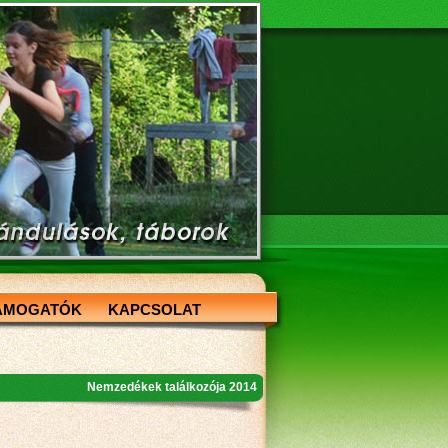
ÁMOGATÓK
KAPCSOLAT
Nemzedékek találkozója 2014