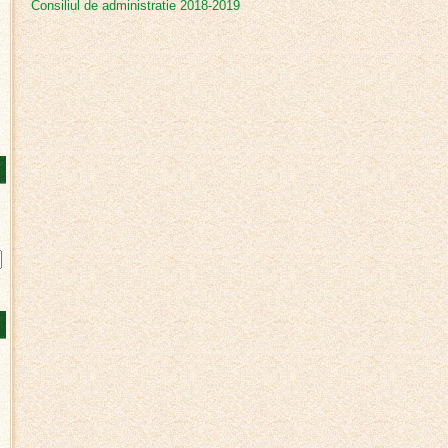
Consiliul de administratie 2018-2019