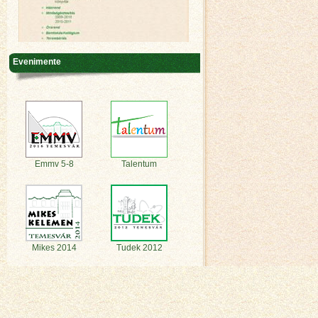
Evenimente
Emmv 5-8
Talentum
Mikes 2014
Tudek 2012