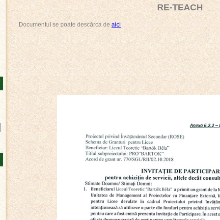
RE-TEACH
Documentul se poate descărca de
aici