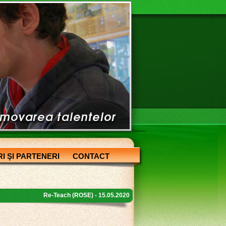
I ŞI PARTENERI
CONTACT
Re-Teach (ROSE) - 15.05.2020