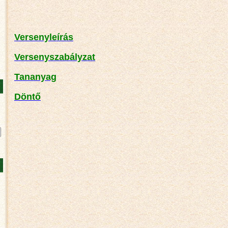
Versenyleírás
Versenyszabályzat
Tananyag
Döntő