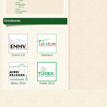
Evenimente
Emmv 5-8
Talentum
Mikes 2014
Tudek 2012