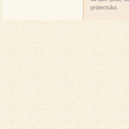
proiectului.