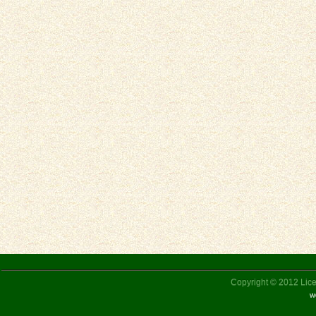
Copyright © 2012 Liceu
w