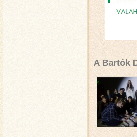
A Bartók 