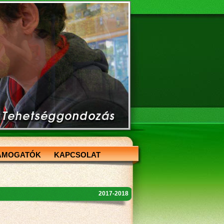
ÁMOGATÓK
KAPCSOLAT
2017-2018