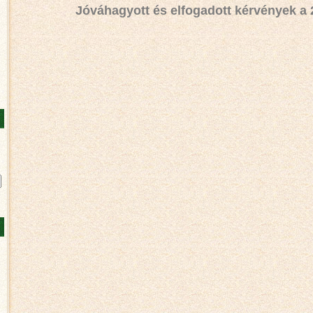
Jóváhagyott és elfogadott kérvények a 