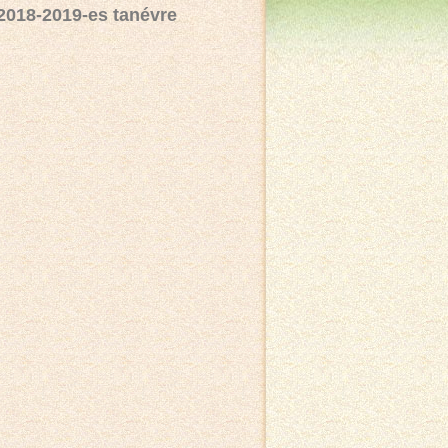
2018-2019-es tanévre