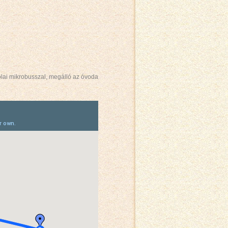
kolai mikrobusszal, megálló az óvoda