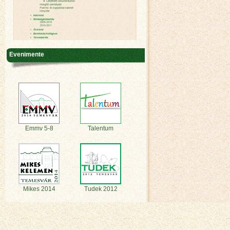
Evenimente
Emmv 5-8
Talentum
Mikes 2014
Tudek 2012