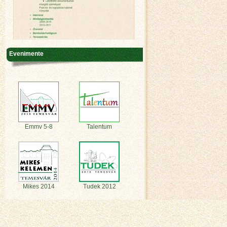
Evenimente
Emmv 5-8
Talentum
Mikes 2014
Tudek 2012