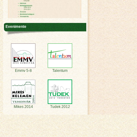
Evenimente
Emmv 5-8
Talentum
Mikes 2014
Tudek 2012