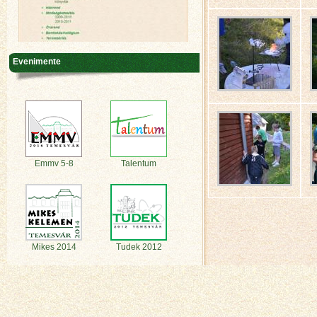
Evenimente
Emmv 5-8
Talentum
Mikes 2014
Tudek 2012