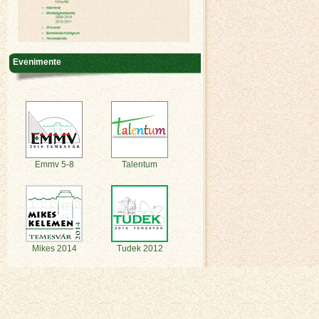
Evenimente
Emmv 5-8
Talentum
Mikes 2014
Tudek 2012