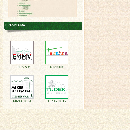
Evenimente
Emmv 5-8
Talentum
Mikes 2014
Tudek 2012