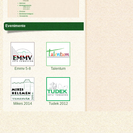
Evenimente
Emmv 5-8
Talentum
Mikes 2014
Tudek 2012